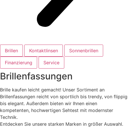
Brillen
Kontaktlinsen
Sonnenbrillen
Finanzierung
Service
Brillenfassungen
Brille kaufen leicht gemacht! Unser Sortiment an
Brillenfassungen reicht von sportlich bis trendy, von flippig
bis elegant. Außerdem bieten wir Ihnen einen
kompetenten, hochwertigen Sehtest mit modernster
Technik.
Entdecken Sie unsere starken Marken in größer Auswahl.