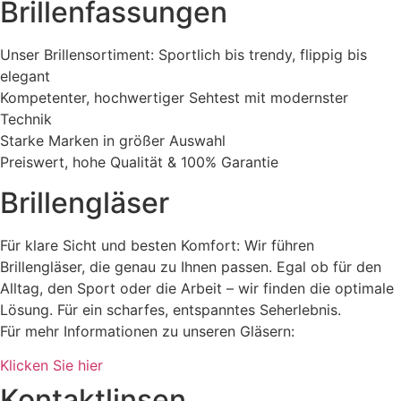
Brillenfassungen
Unser Brillensortiment: Sportlich bis trendy, flippig bis
elegant
Kompetenter, hochwertiger Sehtest mit modernster
Technik
Starke Marken in größer Auswahl
Preiswert, hohe Qualität & 100% Garantie
Brillengläser
Für klare Sicht und besten Komfort: Wir führen
Brillengläser, die genau zu Ihnen passen. Egal ob für den
Alltag, den Sport oder die Arbeit – wir finden die optimale
Lösung. Für ein scharfes, entspanntes Seherlebnis.
Für mehr Informationen zu unseren Gläsern:
Klicken Sie hier
Kontaktlinsen