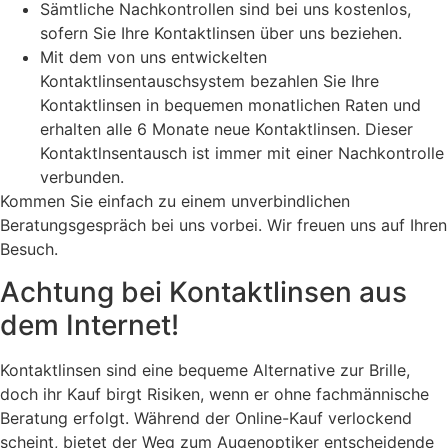
Sämtliche Nachkontrollen sind bei uns kostenlos,
sofern Sie Ihre Kontaktlinsen über uns beziehen.
Mit dem von uns entwickelten
Kontaktlinsentauschsystem bezahlen Sie Ihre
Kontaktlinsen in bequemen monatlichen Raten und
erhalten alle 6 Monate neue Kontaktlinsen. Dieser
Kontaktlnsentausch ist immer mit einer Nachkontrolle
verbunden.
Kommen Sie einfach zu einem unverbindlichen
Beratungsgespräch bei uns vorbei. Wir freuen uns auf Ihren
Besuch.
Achtung bei Kontaktlinsen aus
dem Internet!
Kontaktlinsen sind eine bequeme Alternative zur Brille,
doch ihr Kauf birgt Risiken, wenn er ohne fachmännische
Beratung erfolgt. Während der Online-Kauf verlockend
scheint, bietet der Weg zum Augenoptiker entscheidende