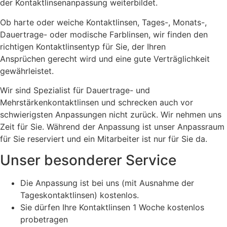
der Kontaktlinsenanpassung weiterbildet.
Ob harte oder weiche Kontaktlinsen, Tages-, Monats-,
Dauertrage- oder modische Farblinsen, wir fi
nden den
richtigen Kontaktlinsentyp für Sie, der Ihren
Ansprüchen
gerecht wird und eine gute Verträglichkeit
gewährleistet.
Wir sind Spezialist für Dauertrage- und
Mehrstärkenkontaktlinsen und schrecken
auch vor
schwierigsten Anpassungen nicht zurück. Wir nehmen uns
Zeit für Sie.
Während der Anpassung ist unser Anpassraum
für Sie reserviert und ein Mitarbeiter
ist nur für Sie da.
Unser besonderer Service
Die Anpassung ist bei uns (mit Ausnahme der
Tageskontaktlinsen) kostenlos.
Sie dürfen Ihre Kontaktlinsen 1 Woche kostenlos
probetragen