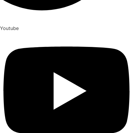
Youtube