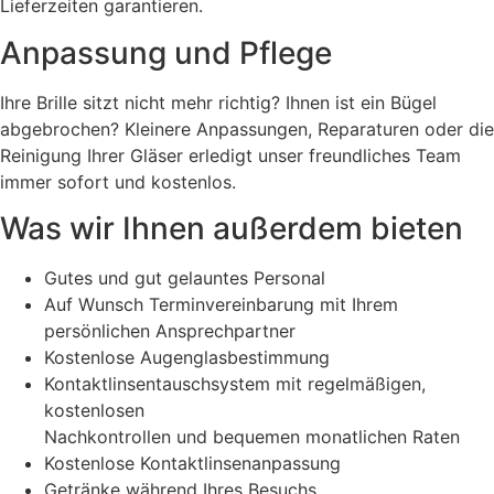
Lieferzeiten garantieren.
Anpassung und Pflege
Ihre Brille sitzt nicht mehr richtig? Ihnen ist ein Bügel
abgebrochen? Kleinere Anpassungen, Reparaturen oder die
Reinigung Ihrer Gläser erledigt unser
freundliches Team
immer sofort und kostenlos.
Was wir Ihnen außerdem bieten
Gutes und gut gelauntes Personal
Auf Wunsch Terminvereinbarung mit Ihrem
persönlichen Ansprechpartner
Kostenlose Augenglasbestimmung
Kontaktlinsentauschsystem mit regelmäßigen,
kostenlosen
Nachkontrollen und bequemen monatlichen Raten
Kostenlose Kontaktlinsenanpassung
Getränke während Ihres Besuchs