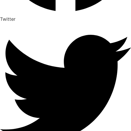
Twitter