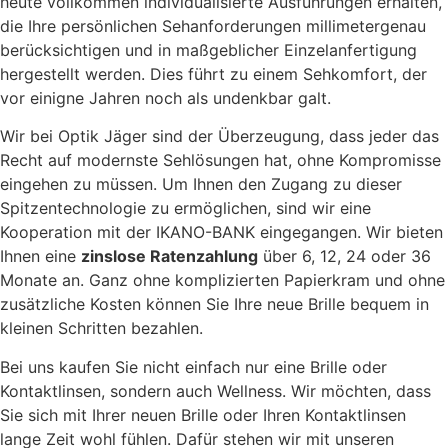
heute vollkommen individualisierte Ausführungen erhalten,
die Ihre persönlichen Sehanforderungen millimetergenau
berücksichtigen und in maßgeblicher Einzelanfertigung
hergestellt werden. Dies führt zu einem Sehkomfort, der
vor einigne Jahren noch als undenkbar galt.
Wir bei Optik Jäger sind der Überzeugung, dass jeder das
Recht auf modernste Sehlösungen hat, ohne Kompromisse
eingehen zu müssen. Um Ihnen den Zugang zu dieser
Spitzentechnologie zu ermöglichen, sind wir eine
Kooperation mit der IKANO-BANK eingegangen. Wir bieten
Ihnen eine
zinslose Ratenzahlung
über 6, 12, 24 oder 36
Monate an. Ganz ohne komplizierten Papierkram und ohne
zusätzliche Kosten können Sie Ihre neue Brille bequem in
kleinen Schritten bezahlen.
Bei uns kaufen Sie nicht einfach nur eine Brille oder
Kontaktlinsen, sondern auch Wellness. Wir möchten, dass
Sie sich mit Ihrer neuen Brille oder Ihren Kontaktlinsen
lange Zeit wohl fühlen. Dafür stehen wir mit unseren