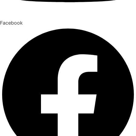
Facebook