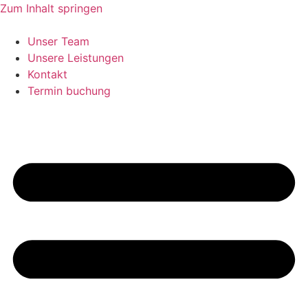
Zum Inhalt springen
Unser Team
Unsere Leistungen
Kontakt
Termin buchung