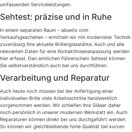
umfassenden
Serviceleistungen.
Sehtest: präzise und in Ruhe
In einem separaten Raum – abseits vom
Verkaufsgeschehen – ermitteln wir mit modernster Technik
zuverlässig Ihre aktuelle Brillenglasstärke. Auch und alle
relevanten Daten für eine Kontaktlinsenanpassung werden
hier erfasst. Den amtlichen Führerschein Sehtest können
Sie selbstverständlich auch bei
uns durchführen.
Verarbeitung und Reparatur
Auch heute noch müssen bei der Anfertigung einer
individuellen Brille viele Arbeitsschritte handwerklich
vorgenommen werden. Wir schleifen Ihre Gläser daher
noch persönlich in unserer modernen Werkstatt ein. Auch
Reparaturen können direkt bei uns durchgeführt werden.
So können wir gleichbleibende hohe Qualität bei
kurzen