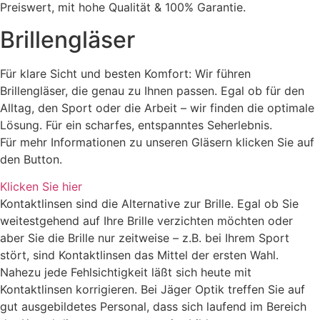
Preiswert, mit hohe Qualität & 100% Garantie.
Brillengläser
Für klare Sicht und besten Komfort: Wir führen
Brillengläser, die genau zu Ihnen passen. Egal ob für den
Alltag, den Sport oder die Arbeit – wir finden die optimale
Lösung. Für ein scharfes, entspanntes Seherlebnis.
Für mehr Informationen zu unseren Gläsern klicken Sie auf
den Button.
Klicken Sie hier
Kontaktlinsen sind die Alternative zur Brille. Egal ob Sie
weitestgehend auf Ihre Brille verzichten möchten oder
aber Sie die Brille nur zeitweise – z.B. bei Ihrem Sport
stört, sind Kontaktlinsen das Mittel der ersten Wahl.
Nahezu jede Fehlsichtigkeit läßt sich heute mit
Kontaktlinsen korrigieren. Bei Jäger Optik treffen Sie auf
gut ausgebildetes Personal, dass sich laufend im Bereich