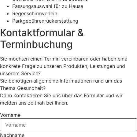
Fassungsauswahl für zu Hause
Regenschirmverleih
Parkgebührenrückerstattung
Kontaktformular &
Terminbuchung
Sie möchten einen Termin vereinbaren oder haben eine
konkrete Frage zu unseren Produkten, Leistungen und
unserem Service?
Sie benötigen allgemeine Informationen rund um das
Thema Gesundheit?
Dann kontaktieren Sie uns über das Formular und wir
melden uns zeitnah bei Ihnen.
Vorname
Nachname