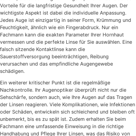
Vorteile für die langfristige Gesundheit Ihrer Augen. Der
wichtigste Aspekt ist dabei die individuelle Anpassung.
Jedes Auge ist einzigartig in seiner Form, Krümmung und
Feuchtigkeit, ähnlich wie ein Fingerabdruck. Nur ein
Fachmann kann die exakten Parameter Ihrer Hornhaut
vermessen und die perfekte Linse für Sie auswählen. Eine
falsch sitzende Kontaktlinse kann die
Sauerstoffversorgung beeinträchtigen, Reibung
verursachen und das empfindliche Augengewebe
schädigen.
Ein weiterer kritischer Punkt ist die regelmäßige
Nachkontrolle. Ihr Augenoptiker überprüft nicht nur die
Sehschärfe, sondern auch, wie Ihre Augen auf das Tragen
der Linsen reagieren. Viele Komplikationen, wie Infektionen
oder Schäden, entwickeln sich schleichend und bleiben oft
unbemerkt, bis es zu spät ist. Zudem erhalten Sie beim
Fachmann eine umfassende Einweisung in die richtige
Handhabung und Pflege Ihrer Linsen, was das Risiko von