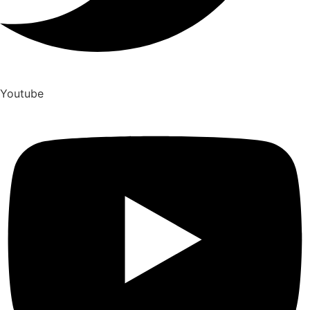
Youtube