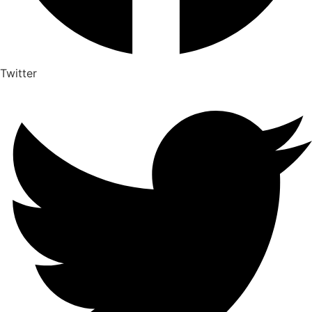
Twitter