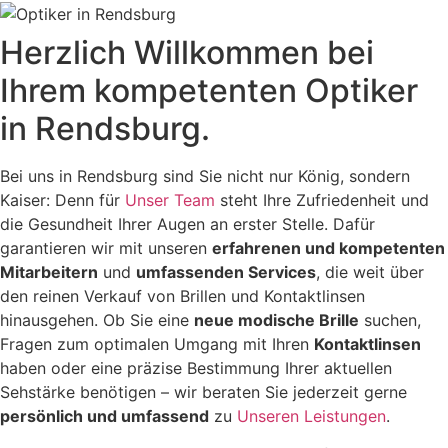
Herzlich Willkommen bei
Ihrem kompetenten Optiker
in Rendsburg.
Bei uns in Rendsburg sind Sie nicht nur König, sondern
Kaiser: Denn für
Unser Team
steht Ihre Zufriedenheit und
die Gesundheit Ihrer Augen an erster Stelle. Dafür
garantieren wir mit unseren
erfahrenen und kompetenten
Mitarbeitern
und
umfassenden Services
, die weit über
den reinen Verkauf von Brillen und Kontaktlinsen
hinausgehen. Ob Sie eine
neue modische Brille
suchen,
Fragen zum optimalen Umgang mit Ihren
Kontaktlinsen
haben oder eine präzise Bestimmung Ihrer aktuellen
Sehstärke benötigen – wir beraten Sie jederzeit gerne
persönlich und umfassend
zu
Unseren Leistungen
.