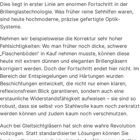
Dies liegt in erster Linie am enormen Fortschritt in der
Brillenglastechnologie. Was früher reine Sehhilfen waren,
sind heute hochmoderne, präzise gefertigte Optik-
Systeme.
Nehmen wir beispielsweise die Korrektur sehr hoher
Fehlsichtigkeiten: Wo man früher noch dicke, schwere
„Flaschenböden“ in Kauf nehmen musste, können diese
heute mit extrem dünnen und eleganten Brillengläsern
korrigiert werden. Doch der Fortschritt endet hier nicht. Im
Bereich der Entspiegelungen und Härtungen wurden
Beschichtungen entwickelt, die nicht nur einen klaren,
reflexionsfreien Blick garantieren, sondern auch eine
erstaunliche Widerstandsfähigkeit aufweisen – sie sind so
robust, dass sie selbst von Stahlwolle kaum noch zerkratzt
werden können und zudem kaum noch verschmutzen.
Auch bei Gleitsichtgläsern hat sich eine wahre Revolution
vollzogen. Statt standardisierter Lösungen können Sie