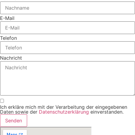
E-Mail
Telefon
Nachricht
Ich erkläre mich mit der Verarbeitung der eingegebenen
Daten sowie der
Datenschutzerklärung
einverstanden.
Senden