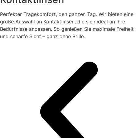
Perfekter Tragekomfort, den ganzen Tag. Wir bieten eine
große Auswahl an Kontaktlinsen, die sich ideal an Ihre
Bedürfnisse anpassen. So genießen Sie maximale Freiheit
und scharfe Sicht – ganz ohne Brille.