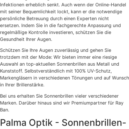
Infektionen erheblich senkt. Auch wenn der Online-Handel
mit seiner Bequemlichkeit lockt, kann er die notwendige
persönliche Betreuung durch einen Experten nicht
ersetzen. Indem Sie in die fachgerechte Anpassung und
regelmäßige Kontrolle investieren, schützen Sie die
Gesundheit Ihrer Augen.
Schützen Sie Ihre Augen zuverlässig und gehen Sie
trotzdem mit der Mode: Wir bieten immer eine riesige
Auswahl an top-aktuellen Sonnenbrillen aus Metall und
Kunststoff. Selbstverständlich mit 100% UV-Schutz,
Markengläsern in verschiedenen
Tönungen und auf Wunsch
in Ihrer Brillenstärke.
Bei uns erhalten Sie Sonnenbrillen vieler verschiedener
Marken. Darüber hinaus sind wir Premiumpartner für Ray
Ban.
Palma Optik - Sonnenbrillen-