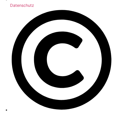
Datenschutz