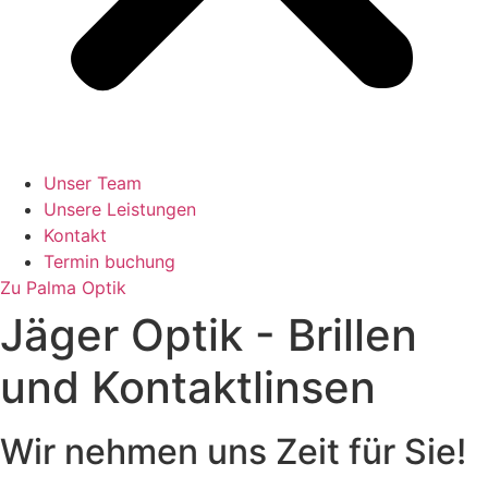
Unser Team
Unsere Leistungen
Kontakt
Termin buchung
Zu Palma Optik
Jäger Optik - Brillen
und Kontaktlinsen
Wir nehmen uns Zeit für Sie!