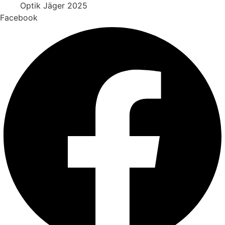
Optik Jäger 2025
Facebook