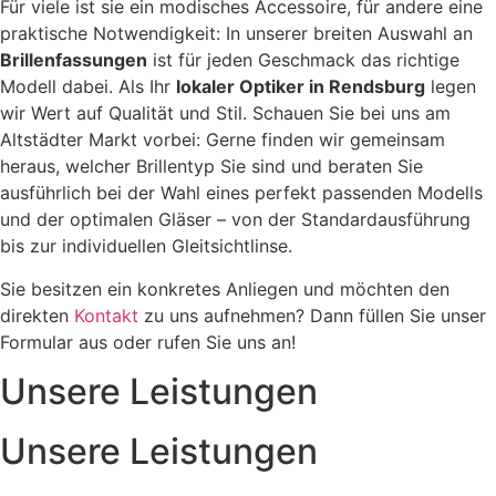
Für viele ist sie ein modisches Accessoire, für andere eine
praktische Notwendigkeit: In unserer breiten Auswahl an
Brillenfassungen
ist für jeden Geschmack das richtige
Modell dabei. Als Ihr
lokaler Optiker in Rendsburg
legen
wir Wert auf Qualität und Stil. Schauen Sie bei uns am
Altstädter Markt vorbei: Gerne finden wir gemeinsam
heraus, welcher Brillentyp Sie sind und beraten Sie
ausführlich bei der Wahl eines perfekt passenden Modells
und der optimalen Gläser – von der Standardausführung
bis zur individuellen Gleitsichtlinse.
Sie besitzen ein konkretes Anliegen und möchten den
direkten
Kontakt
zu uns aufnehmen? Dann füllen Sie unser
Formular aus oder rufen Sie uns an!
Unsere Leistungen
Unsere Leistungen