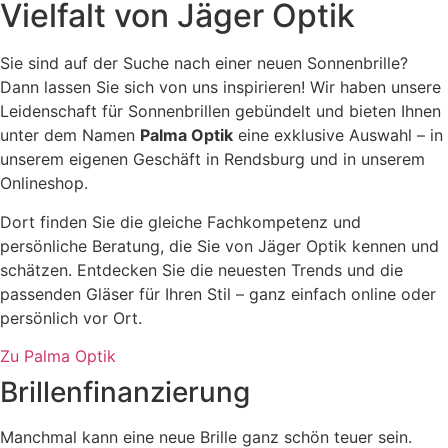
Vielfalt von Jäger Optik
Sie sind auf der Suche nach einer neuen Sonnenbrille?
Dann lassen Sie sich von uns inspirieren! Wir haben unsere
Leidenschaft für Sonnenbrillen gebündelt und bieten Ihnen
unter dem Namen
Palma Optik
eine exklusive Auswahl – in
unserem eigenen Geschäft in Rendsburg und in unserem
Onlineshop.
Dort finden Sie die gleiche Fachkompetenz und
persönliche Beratung, die Sie von Jäger Optik kennen und
schätzen. Entdecken Sie die neuesten Trends und die
passenden Gläser für Ihren Stil – ganz einfach online oder
persönlich vor Ort.
Zu Palma Optik
Brillenfinanzierung
Manchmal kann eine neue Brille ganz schön teuer sein.